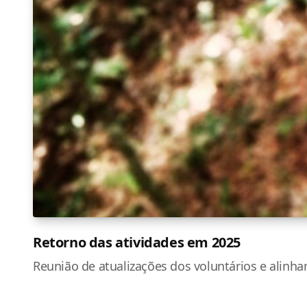
Retorno das atividades em 2025
Reunião de atualizações dos voluntários e alinh