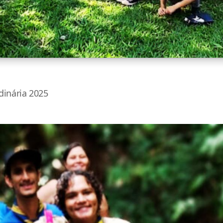
dinária 2025