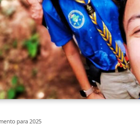
amento para 2025