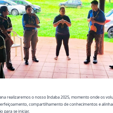
mana realizaremos o nosso Indaba 2025, momento onde os vol
erfeiçoamento, compartilhamento de conhecimentos e alinh
o para se iniciar.