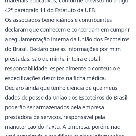
materiais educativos, conforme previsto no artigo
42° parágrafo 11 do Estatuto da UEB.
Os associados beneficiários e contribuintes
declaram que conhecem e concordam em cumprir
a regulamentação interna da União dos Escoteiros
do Brasil. Declaro que as informações por mim
prestadas, são de minha inteira e total
responsabilidade, especialmente o conteúdo e
especificações descritos na ficha médica.
Declaro ainda que tenho ciência de que meus
dados de posse da União dos Escoteiros do Brasil
poderão ser armazenados pela empresa
prestadora de serviços, responsável pela
manutenção do Paxtu. A empresa, porém, não