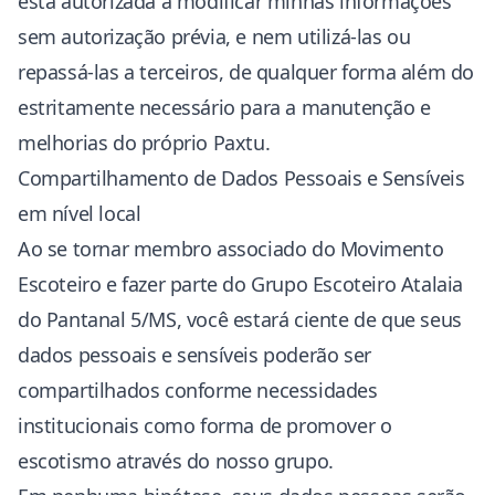
está autorizada a modificar minhas informações
sem autorização prévia, e nem utilizá-las ou
repassá-las a terceiros, de qualquer forma além do
estritamente necessário para a manutenção e
melhorias do próprio Paxtu.
Compartilhamento de Dados Pessoais e Sensíveis
em nível local
Ao se tornar membro associado do Movimento
Escoteiro e fazer parte do Grupo Escoteiro Atalaia
do Pantanal 5/MS, você estará ciente de que seus
dados pessoais e sensíveis poderão ser
compartilhados conforme necessidades
institucionais como forma de promover o
escotismo através do nosso grupo.