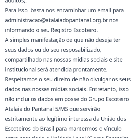
adultos).
Para isso, basta nos encaminhar um email para
administracao@atalaiadopantanal.org.br
nos
informando o seu Registro Escoteiro.
A simples manifestação de que não deseja ter
seus dados ou do seu resposabilizado,
compartilhado nas nossas mídias sociais e site
institucional será atendida prontamente.
Respeitamos o seu direito de não divulgar os seus
dados nas nossas mídias sociais. Entretanto, isso
não inclui os dados em posse do Grupo Escoteiro
Atalaia do Pantanal 5/MS que servirão
estritamente ao legítimo interessa da União dos
Escoteiros do Brasil para mantermos o vínculo