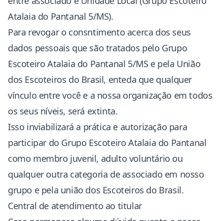
entre associado e Unidade Local (Grupo Escoteiro
Atalaia do Pantanal 5/MS).
Para revogar o consntimento acerca dos seus
dados pessoais que são tratados pelo Grupo
Escoteiro Atalaia do Pantanal 5/MS e pela União
dos Escoteiros do Brasil, enteda que qualquer
vínculo entre você e a nossa organização em todos
os seus níveis, será extinta.
Isso inviabilizará a prática e autorização para
participar do Grupo Escoteiro Atalaia do Pantanal
como membro juvenil, adulto voluntário ou
qualquer outra categoria de associado em nosso
grupo e pela união dos Escoteiros do Brasil.
Central de atendimento ao titular