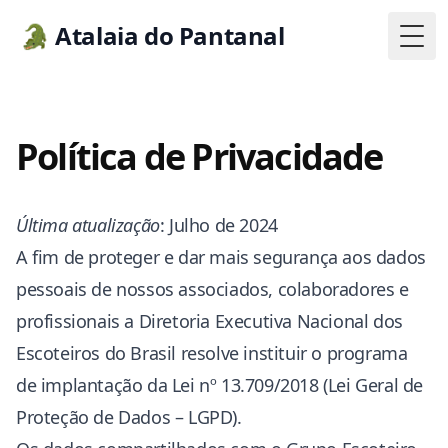
🐊 Atalaia do Pantanal
Togg
Política de Privacidade
Última atualização
: Julho de 2024
A fim de proteger e dar mais segurança aos dados
pessoais de nossos associados, colaboradores e
profissionais a Diretoria Executiva Nacional dos
Escoteiros do Brasil resolve instituir o programa
de implantação da Lei nº 13.709/2018 (Lei Geral de
Proteção de Dados – LGPD).