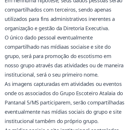
Em nenhuma hipótese, seus dados pessoas serão
compartilhados com terceiros, sendo apenas
utilizados para fins administrativos inerentes a
organização e gestão da Diretoria Executiva.
O único dado pessoal eventualmente
compartilhado nas mídiaas sociaise e site do
grupo, será para promoção do escotismo em
nosso grupo através das atividades ou de maneira
institucional, será o seu primeiro nome.
As imagens capturadas em atividades ou eventos
onde os associados do Grupo Escoteiro Atalaia do
Pantanal 5/MS participarem, serão compartilhadas
eventualmente nas mídias sociais do grupo e site
institucional também do próprio grupo.