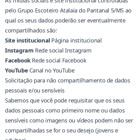
As mídias sociais e site institucional controladas
pelo Grupo Escoteiro Atalaia do Pantanal 5/MS ao
qual os seus dados poderão ser eventualmente
compartilhados são:
Site institucional
Página institucional
Instagram
Rede social Instagram
Facebook
Rede social Facebook
YouTube
Canal no YouTube
Solicitação para não compartilhamento de dados
pessoais e/ou sensíveis
Sabemos que você pode requisitar que os seus
dados pessoais como primeiro nome ou dados
sensíveis como imagens ou vídeos podem não ser
compartilhadas se for o seu desejo (jovens e